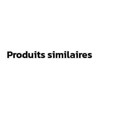
Produits similaires