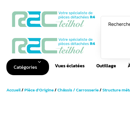
Vues éclatées
Outillage
Catégories
Accueil
/
Pièce d'Origine
/
Châssis / Carrosserie
/
Structure mét