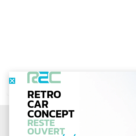
RETRO
CAR
CONCEPT
RESTE
OUVERT