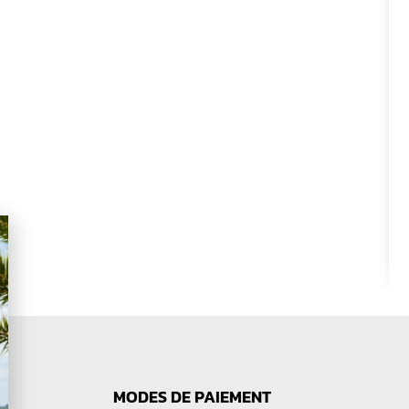
MODES DE PAIEMENT