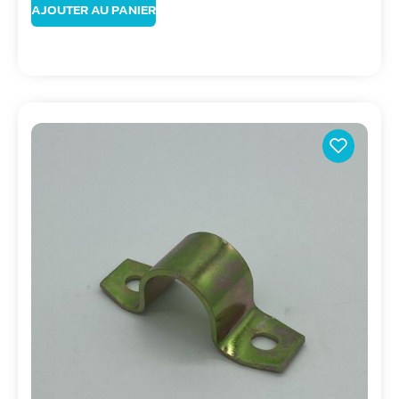
AJOUTER AU PANIER