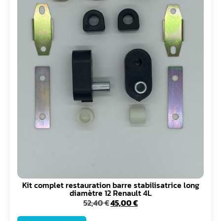
Kit complet restauration barre stabilisatrice long
diamètre 12 Renault 4L
52,40
€
45,00
€