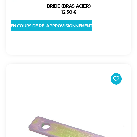
BRIDE (BRAS ACIER)
12,50
€
EN COURS DE RÉ-APPROVISIONNEMENT