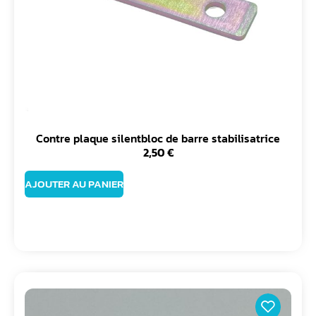
Contre plaque silentbloc de barre stabilisatrice
2,50
€
AJOUTER AU PANIER