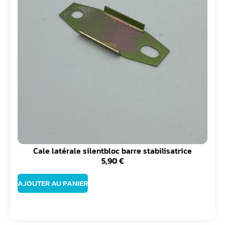
Cale latérale silentbloc barre stabilisatrice
5,90
€
AJOUTER AU PANIER