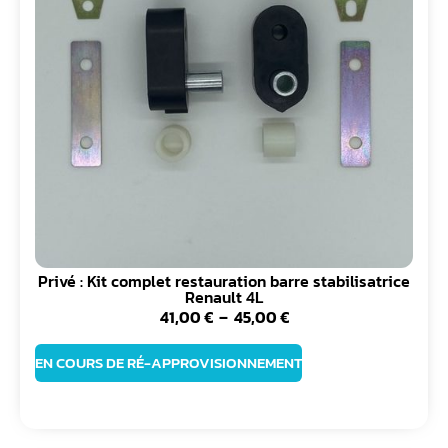
Privé : Kit complet restauration barre stabilisatrice
Renault 4L
41,00
€
–
45,00
€
EN COURS DE RÉ-APPROVISIONNEMENT