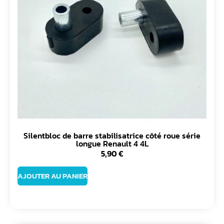
Silentbloc de barre stabilisatrice côté roue série
longue Renault 4 4L
5,90
€
AJOUTER AU PANIER