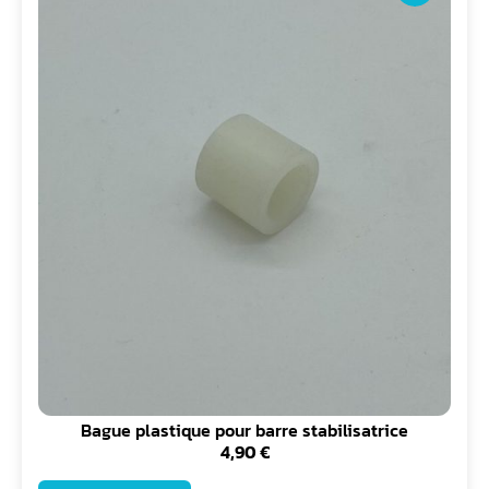
Bague plastique pour barre stabilisatrice
4,90
€