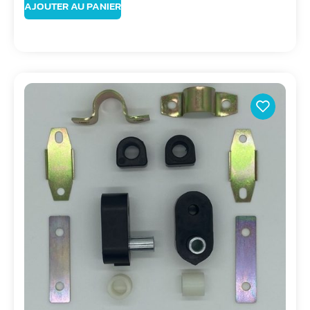
AJOUTER AU PANIER