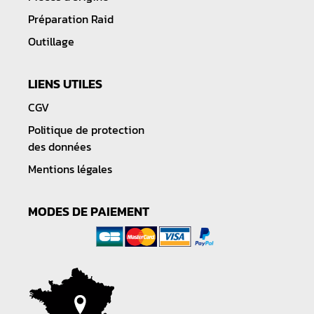
Préparation Raid
Outillage
LIENS UTILES
CGV
Politique de protection
des données
Mentions légales
MODES DE PAIEMENT