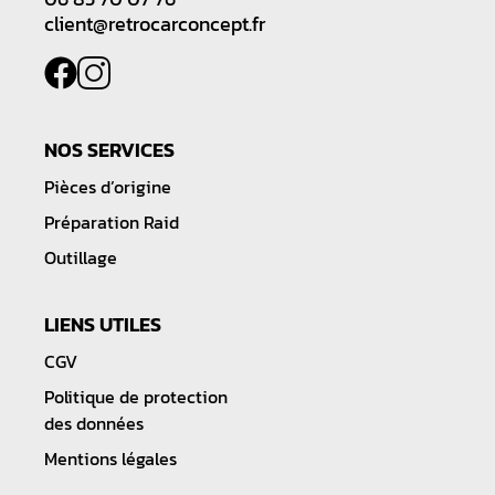
client@retrocarconcept.fr
NOS SERVICES
Pièces d’origine
Préparation Raid
Outillage
LIENS UTILES
CGV
Politique de protection
des données
Mentions légales