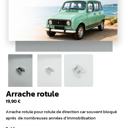
Arrache rotule
19,90
€
Arrache rotule pour rotule de direction car souvent bloqué
après de nombreuses années d’immobilisation