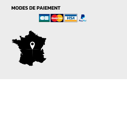
MODES DE PAIEMENT